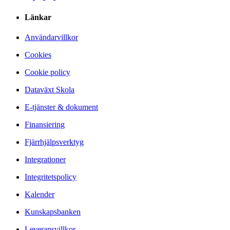
Länkar
Användarvillkor
Cookies
Cookie policy
Dataväxt Skola
E-tjänster & dokument
Finansiering
Fjärrhjälpsverktyg
Integrationer
Integritetspolicy
Kalender
Kunskapsbanken
Leveransvillkor