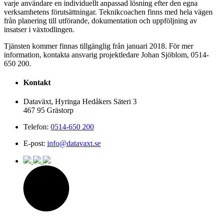
varje användare en individuellt anpassad lösning efter den egna
verksamhetens förutsättningar. Teknikcoachen finns med hela vägen
från planering till utförande, dokumentation och uppföljning av
insatser i växtodlingen.
Tjänsten kommer finnas tillgänglig från januari 2018. För mer
information, kontakta ansvarig projektledare Johan Sjöblom, 0514-
650 200.
Kontakt
Dataväxt, Hyringa Hedåkers Säteri 3
467 95 Grästorp
Telefon:
0514-650 200
E-post:
info@datavaxt.se