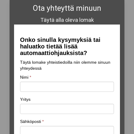
Ota yhteyttä minuun
Täytä alla oleva lomak