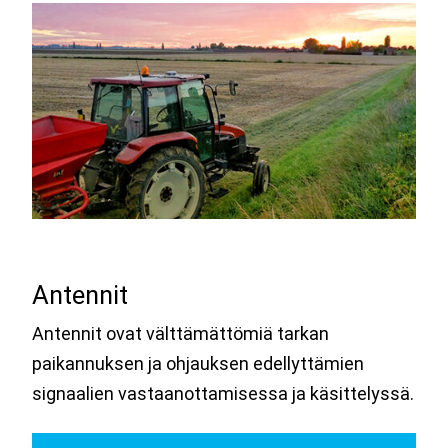
Antennit
Antennit ovat välttämättömiä tarkan
paikannuksen ja ohjauksen edellyttämien
signaalien vastaanottamisessa ja käsittelyssä.