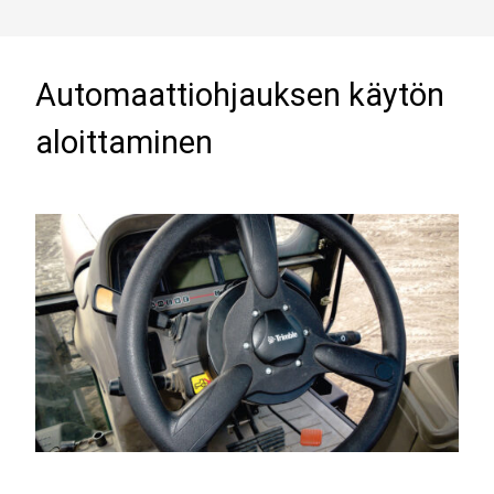
Automaattiohjauksen käytön
aloittaminen