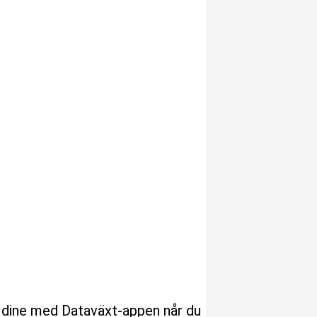
ne dine med Dataväxt-appen når du