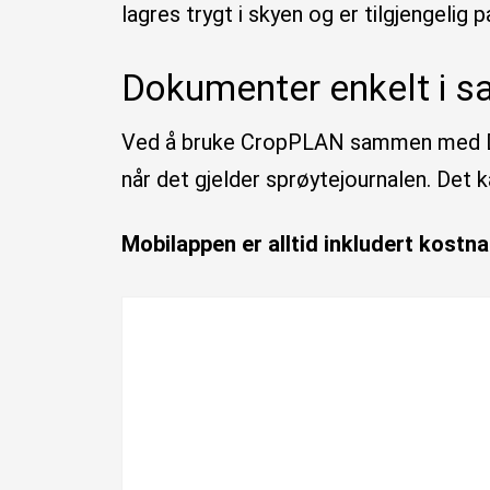
lagres trygt i skyen og er tilgjengelig
Dokumenter enkelt i s
Ved å bruke CropPLAN sammen med Dat
når det gjelder sprøytejournalen. Det k
Mobilappen er alltid inkludert kost