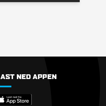
LAST NED APPEN