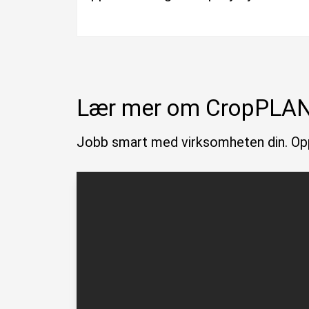
Lær mer om CropPLAN
Jobb smart med virksomheten din. O