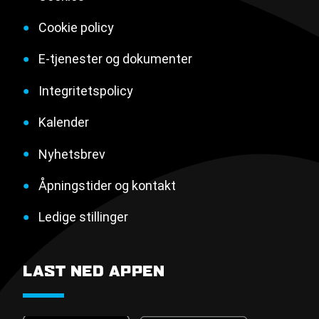
Cookie policy
E-tjenester og dokumenter
Integritetspolicy
Kalender
Nyhetsbrev
Åpningstider og kontakt
Ledige stillinger
LAST NED APPEN