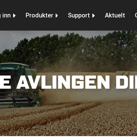
 inn
Produkter
Support
Aktuelt
E AVLINGEN D