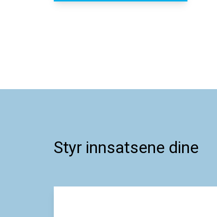
Styr innsatsene dine