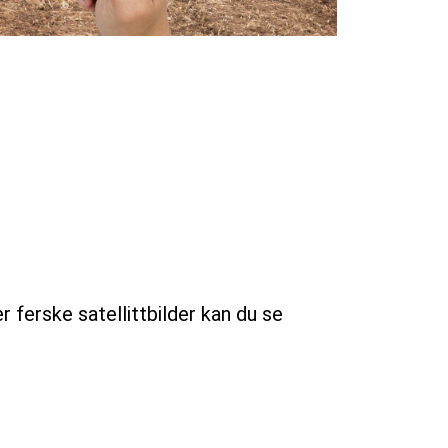
r ferske satellittbilder kan du se