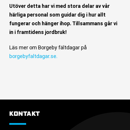
Utöver detta har vi med stora delar av vår
härliga personal som guidar dig i hur allt
fungerar och hänger ihop. Tillsammans går vi
in i framtidens jordbruk!
Läs mer om Borgeby fältdagar på
borgebyfaltdagar.se.
KONTAKT