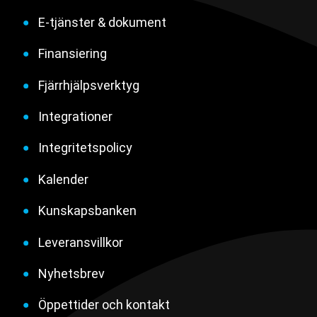
E-tjänster & dokument
Finansiering
Fjärrhjälpsverktyg
Integrationer
Integritetspolicy
Kalender
Kunskapsbanken
Leveransvillkor
Nyhetsbrev
Öppettider och kontakt