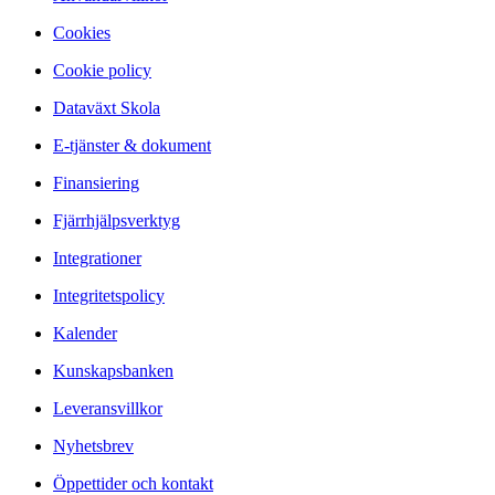
Cookies
Cookie policy
Dataväxt Skola
E-tjänster & dokument
Finansiering
Fjärrhjälpsverktyg
Integrationer
Integritetspolicy
Kalender
Kunskapsbanken
Leveransvillkor
Nyhetsbrev
Öppettider och kontakt