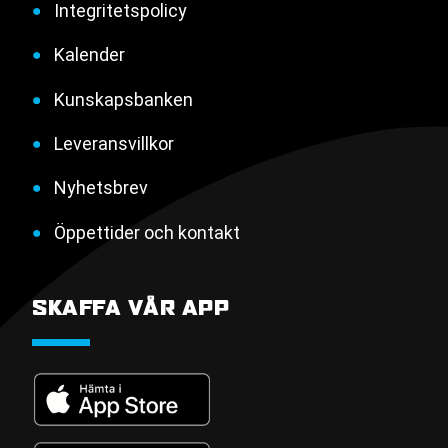
Integritetspolicy
Kalender
Kunskapsbanken
Leveransvillkor
Nyhetsbrev
Öppettider och kontakt
SKAFFA VÅR APP