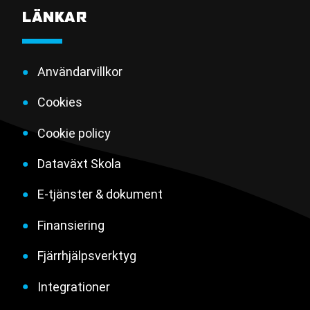
LÄNKAR
Användarvillkor
Cookies
Cookie policy
Dataväxt Skola
E-tjänster & dokument
Finansiering
Fjärrhjälpsverktyg
Integrationer