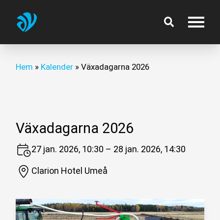
Hem
»
Kalender
»
Växadagarna 2026
Växadagarna 2026
27 jan. 2026, 10:30 – 28 jan. 2026, 14:30
Clarion Hotel Umeå