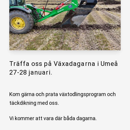
Träffa oss på Växadagarna i Umeå
27-28 januari.
Kom gärna och prata växtodlingsprogram och
täckdikning med oss.
Vi kommer att vara där båda dagarna.