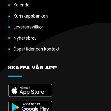
Kalender
Kunskapsbanken
Leveransvillkor
Nyhetsbrev
Öppettider och kontakt
SKAFFA VÅR APP