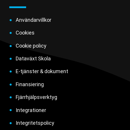
Användarvillkor
Cookies
Cookie policy
Dataväxt Skola
E-tjänster & dokument
Finansiering
Fjärrhjälpsverktyg
Integrationer
Integritetspolicy