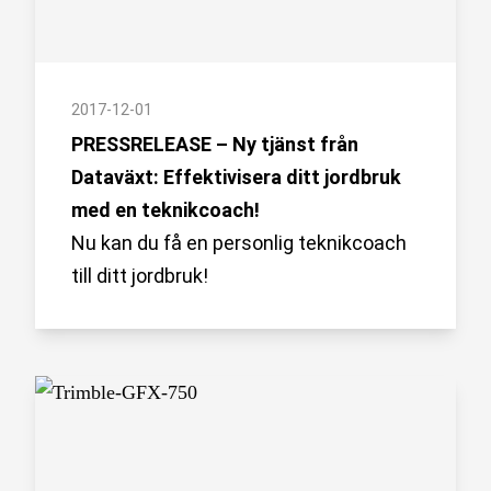
2017-12-01
PRESSRELEASE – Ny tjänst från
Dataväxt: Effektivisera ditt jordbruk
med en teknikcoach!
Nu kan du få en personlig teknikcoach
till ditt jordbruk!