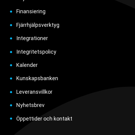
Finansiering
Fjärrhjälpsverktyg
Integrationer
Integritetspolicy
Kalender
Kunskapsbanken
Leveransvillkor
Nyhetsbrev
Öppettider och kontakt